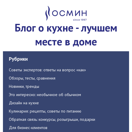
Блог о кухне - лучшем
месте в доме
Рубрики
Советы экспертов: ответы на вопрос «как»
Обзоры, тесты, сравнения
Новинки, тренды
Это интересно: необычное об обычном
Дизайн на кухне
Кулинария: рецепты, советы по питанию
Обратная связь: конкурсы, розыгрыши, подарки
Для бизнес-клиентов