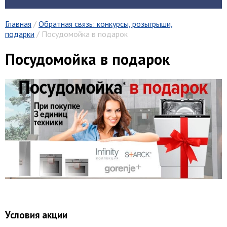
Главная
/
Обратная связь: конкурсы, розыгрыши,
подарки
/ Посудомойка в подарок
Посудомойка в подарок
Условия акции