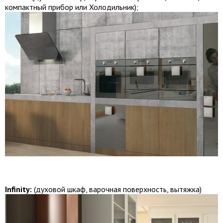
компактный прибор или Холодильник);
Infinity:
(духовой шкаф, варочная поверхность, вытяжка)