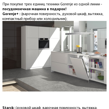
При покупке трех единиц техники Gorenje из одной линии -
посудомоечная машина в подарок!
Gorenje+ :
(варочная поверхность, духовой шкаф, вытяжка,
компактный прибор или холодильник);
Starck:
(духовой шкаф, варочная поверхность, вытяжка,