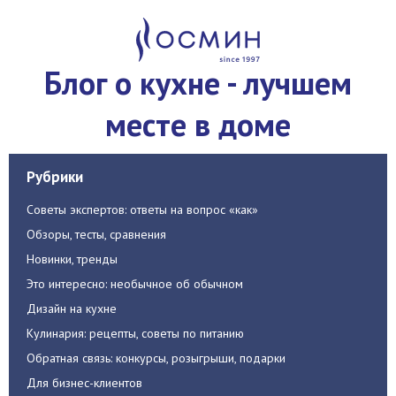
Блог о кухне - лучшем
месте в доме
Рубрики
Советы экспертов: ответы на вопрос «как»
Обзоры, тесты, сравнения
Новинки, тренды
Это интересно: необычное об обычном
Дизайн на кухне
Кулинария: рецепты, советы по питанию
Обратная связь: конкурсы, розыгрыши, подарки
Для бизнес-клиентов