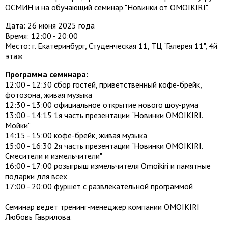
ОСМИН и на обучающий семинар "Новинки от OMOIKIRI".
​​Дата: 26 июня 2025 года
Время: 12:00 - 20:00
Место: г. Екатеринбург, Студенческая 11, ТЦ "Галерея 11", 4й
этаж
Программа семинара:
12:00 - 12:30 сбор гостей, приветственный кофе-брейк,
фотозона, живая музыка
12:30 - 13:00 официальное открытие нового шоу-рума
13:00 - 14:15 1я часть презентации "Новинки OMOIKIRI.
Мойки"
14:15 - 15:00 кофе-брейк, живая музыка
15:00 - 16:30 2я часть презентации "Новинки OMOIKIRI.
Смесители и измельчители"
16:00 - 17:00 розыгрыш измельчителя Omoikiri и памятные
подарки для всех
17:00 - 20:00 фуршет с развлекательной программой
Семинар ведет тренинг-менеджер компании OMOIKIRI
Любовь Гаврилова.