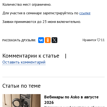
Количество мест ограничено.
Для участия в семинаре зарегистрируйтесь по
ссылке
Заявки принимаются до 23 июня включительно.
Нравится
11
РАССКАЗАТЬ ДРУЗЬЯМ:
Комментарии к статье
|
Оставить комментарий
Статьи по теме
Вебинары по Asko в августе
2026